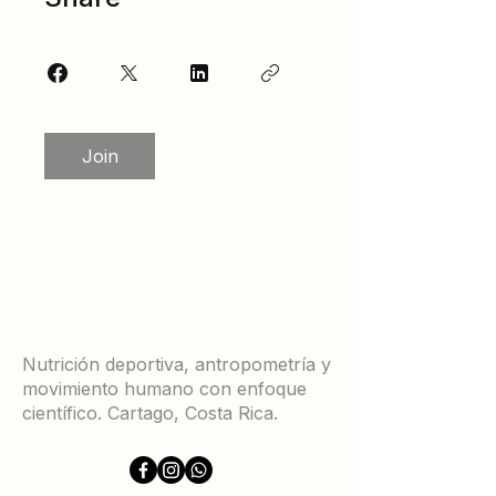
Join
Nutrición deportiva, antropometría y
movimiento humano con enfoque
científico. Cartago, Costa Rica.