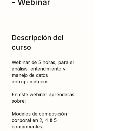
- Webinar
Descripción del
curso
Webinar de 5 horas, para el
análisis, entendimiento y
manejo de datos
antropométricos.
En este webinar aprenderás
sobre:
Modelos de composición
corporal en 2, 4 & 5
componentes.