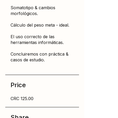
Somatotipo & cambios
morfológicos.
Cálculo del peso meta - ideal.
El uso correcto de las
herramientas informáticas.
Concluiremos con práctica &
casos de estudio.
Price
CRC 125.00
Share