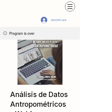
Identifícate
Program is over
Análisis de Datos
Antropométricos