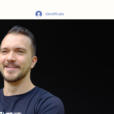
Identifícate