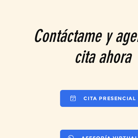
Contáctame y age
cita ahora
CITA PRESENCIAL