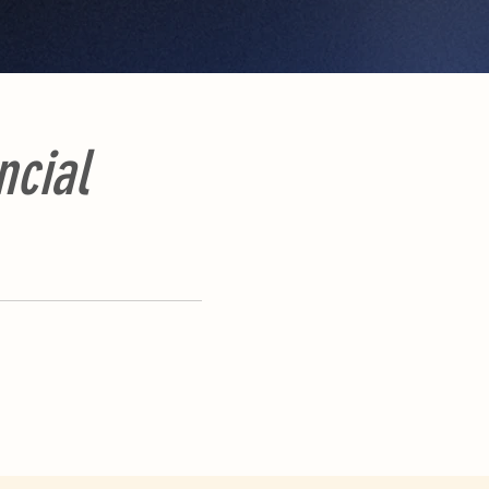
ncial