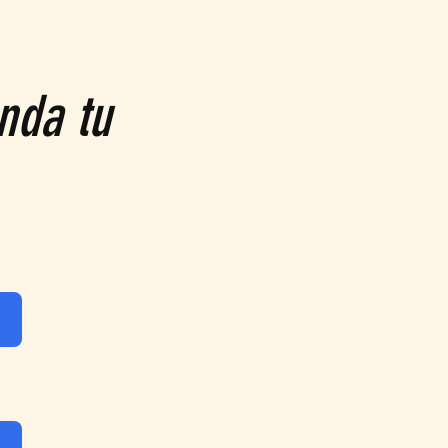
nda tu