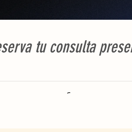
serva tu consulta prese