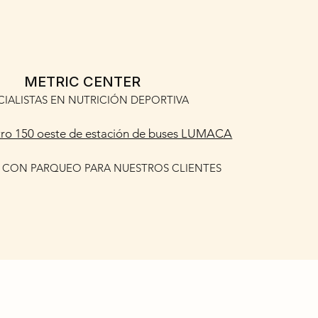
METRIC CENTER
CIALISTAS EN NUTRICIÓN DEPORTIVA
ro 150 oeste de estación de buses LUMACA
CON PARQUEO PARA NUESTROS CLIENTES