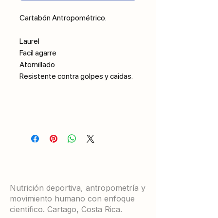
Cartabón Antropométrico.
Laurel
Facil agarre
Atornillado
Resistente contra golpes y caidas.
Nutrición deportiva, antropometría y
movimiento humano con enfoque
científico. Cartago, Costa Rica.