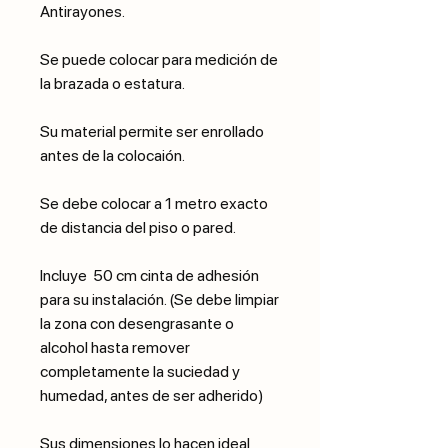
Antirayones.
Se puede colocar para medición de
la brazada o estatura.
Su material permite ser enrollado
antes de la colocaión.
Se debe colocar a 1 metro exacto
de distancia del piso o pared.
Incluye 50 cm cinta de adhesión
para su instalación. (Se debe limpiar
la zona con desengrasante o
alcohol hasta remover
completamente la suciedad y
humedad, antes de ser adherido)
Sus dimensiones lo hacen ideal