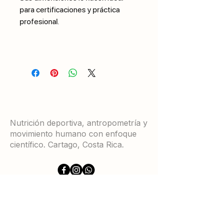
para certificaciones y práctica
profesional.
Nutrición deportiva, antropometría y
movimiento humano con enfoque
científico. Cartago, Costa Rica.
Servicios