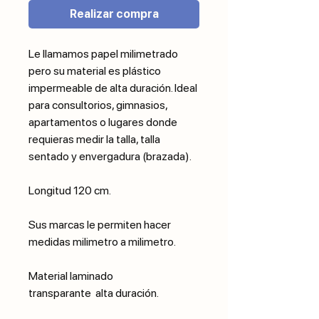
Realizar compra
Le llamamos papel milimetrado
pero su material es plástico
impermeable de alta duración. Ideal
para consultorios, gimnasios,
apartamentos o lugares donde
requieras medir la talla, talla
sentado y envergadura (brazada).
Longitud 120 cm.
Sus marcas le permiten hacer
medidas milimetro a milimetro.
Material laminado
transparante alta duración.