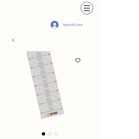
Identifícate