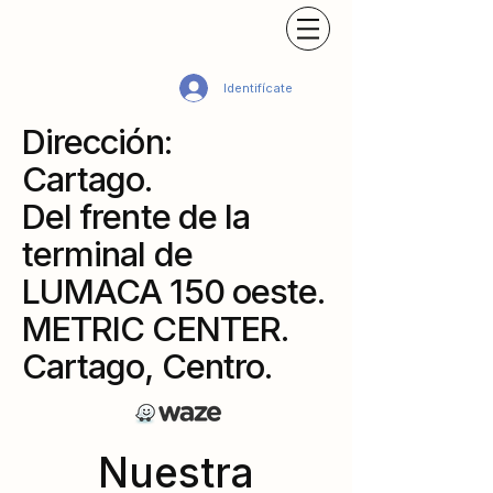
Identifícate
Dirección:
Cartago.
Del frente de la
terminal de
LUMACA 150 oeste.
METRIC CENTER.
Cartago, Centro.
Nuestra