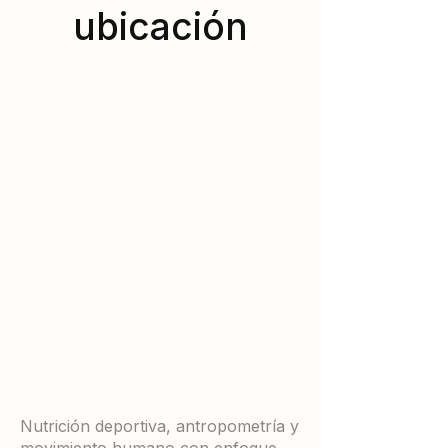
ubicación
Nutrición deportiva, antropometría y