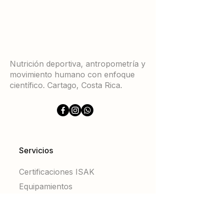
Nutrición deportiva, antropometría y
movimiento humano con enfoque
científico. Cartago, Costa Rica.
Servicios
Certificaciones ISAK
Equipamientos
Antropometría
Nutrición