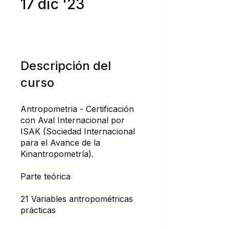
17 dic '23
Descripción del
curso
Antropometria - Certificación
con Aval Internacional por
ISAK (Sociedad Internacional
para el Avance de la
Kinantropometría).
Parte teórica
21 Variables antropométricas
prácticas