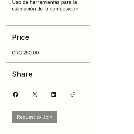
Uso de herramientas para la
estimación de la composición
Price
CRC 250.00
Share
Request to Join